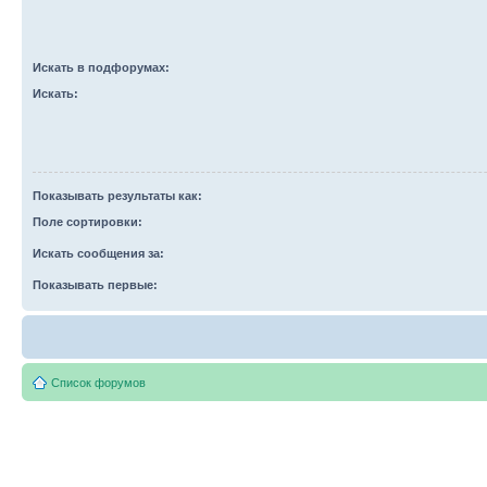
Искать в подфорумах:
Искать:
Показывать результаты как:
Поле сортировки:
Искать сообщения за:
Показывать первые:
Список форумов