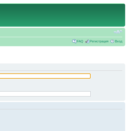
FAQ
Регистрация
Вход