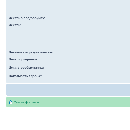
Искать в подфорумах:
Искать:
Показывать результаты как:
Поле сортировки:
Искать сообщения за:
Показывать первые:
Список форумов