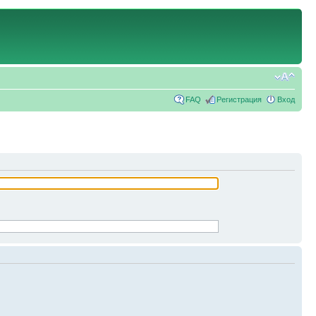
FAQ
Регистрация
Вход