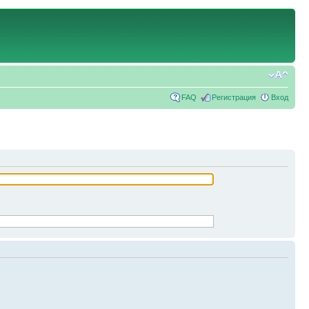
FAQ
Регистрация
Вход