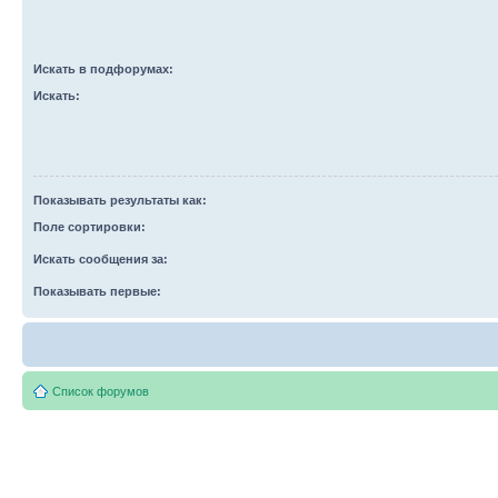
Искать в подфорумах:
Искать:
Показывать результаты как:
Поле сортировки:
Искать сообщения за:
Показывать первые:
Список форумов