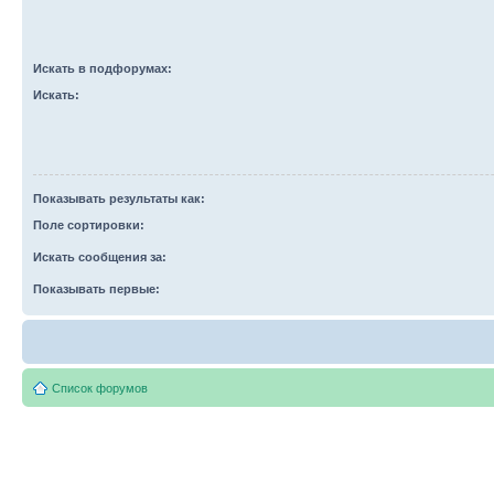
Искать в подфорумах:
Искать:
Показывать результаты как:
Поле сортировки:
Искать сообщения за:
Показывать первые:
Список форумов