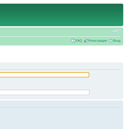
FAQ
Регистрация
Вход