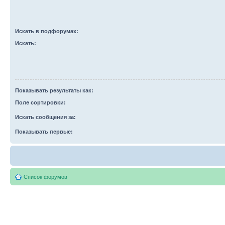
Искать в подфорумах:
Искать:
Показывать результаты как:
Поле сортировки:
Искать сообщения за:
Показывать первые:
Список форумов