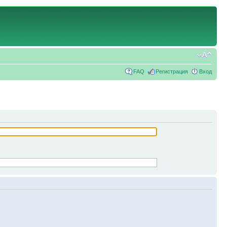
FAQ
Регистрация
Вход