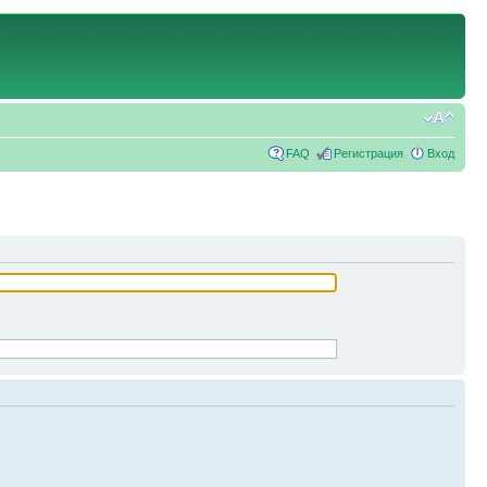
FAQ
Регистрация
Вход