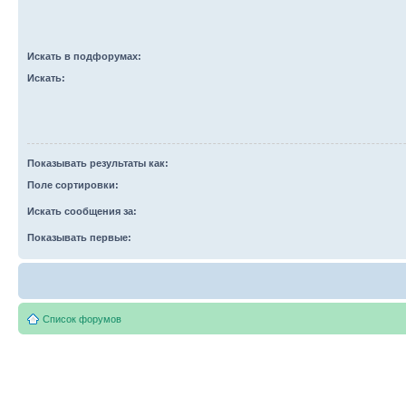
Искать в подфорумах:
Искать:
Показывать результаты как:
Поле сортировки:
Искать сообщения за:
Показывать первые:
Список форумов