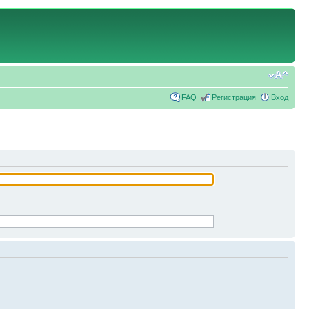
FAQ
Регистрация
Вход