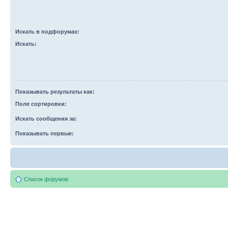
Искать в подфорумах:
Искать:
Показывать результаты как:
Поле сортировки:
Искать сообщения за:
Показывать первые:
Список форумов