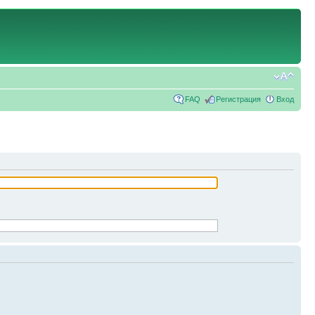
FAQ
Регистрация
Вход