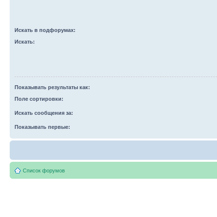
Искать в подфорумах:
Искать:
Показывать результаты как:
Поле сортировки:
Искать сообщения за:
Показывать первые:
Список форумов