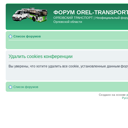
ФОРУМ
OREL-TRANSPORT
ОРЛОВСКИЙ ТРАНСПОРТ | Неофициальный форум 
Орловской области
Список форумов
Удалить cookies конференции
Вы уверены, что хотите удалить все cookie, установленные данным фо
Список форумов
Создано на основе
Рус