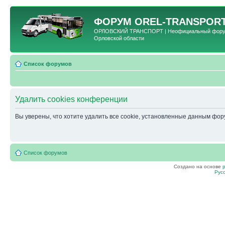
ФОРУМ
OREL-TRANSPORT
ОРЛОВСКИЙ ТРАНСПОРТ | Неофициальный форум 
Орловской области
Список форумов
Удалить cookies конференции
Вы уверены, что хотите удалить все cookie, установленные данным фо
Список форумов
Создано на основе
Рус