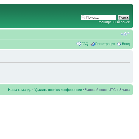
Расширенный поиск
FAQ
Регистрация
Вход
Наша команда
•
Удалить cookies конференции
• Часовой пояс: UTC + 3 часа