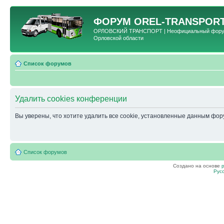
ФОРУМ
OREL-TRANSPORT
ОРЛОВСКИЙ ТРАНСПОРТ | Неофициальный форум 
Орловской области
Список форумов
Удалить cookies конференции
Вы уверены, что хотите удалить все cookie, установленные данным фо
Список форумов
Создано на основе
Рус