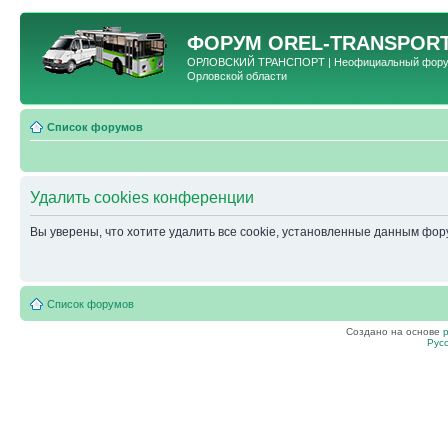
ФОРУМ
OREL-TRANSPORT
ОРЛОВСКИЙ ТРАНСПОРТ | Неофициальный форум 
Орловской области
Список форумов
Удалить cookies конференции
Вы уверены, что хотите удалить все cookie, установленные данным фо
Список форумов
Создано на основе
Рус