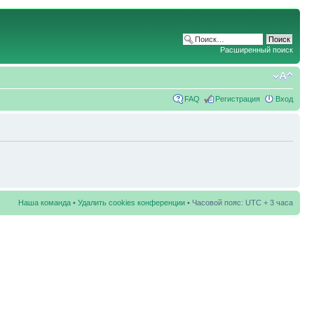
Расширенный поиск
FAQ
Регистрация
Вход
Наша команда
•
Удалить cookies конференции
• Часовой пояс: UTC + 3 часа