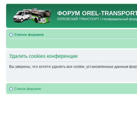
ФОРУМ
OREL-TRANSPORT
ОРЛОВСКИЙ ТРАНСПОРТ | Неофициальный форум 
Список форумов
Удалить cookies конференции
Вы уверены, что хотите удалить все cookie, установленные данным фо
Список форумов