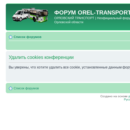
ФОРУМ
OREL-TRANSPORT
ОРЛОВСКИЙ ТРАНСПОРТ | Неофициальный форум 
Орловской области
Список форумов
Удалить cookies конференции
Вы уверены, что хотите удалить все cookie, установленные данным фо
Список форумов
Создано на основе
Рус