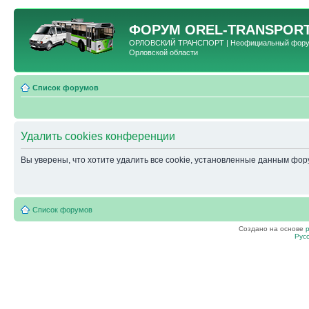
ФОРУМ
OREL-TRANSPORT
ОРЛОВСКИЙ ТРАНСПОРТ | Неофициальный форум 
Орловской области
Список форумов
Удалить cookies конференции
Вы уверены, что хотите удалить все cookie, установленные данным фо
Список форумов
Создано на основе
Рус