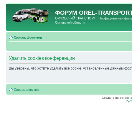
ФОРУМ
OREL-TRANSPORT
ОРЛОВСКИЙ ТРАНСПОРТ | Неофициальный форум 
Орловской области
Список форумов
Удалить cookies конференции
Вы уверены, что хотите удалить все cookie, установленные данным фо
Список форумов
Создано на основе
Рус