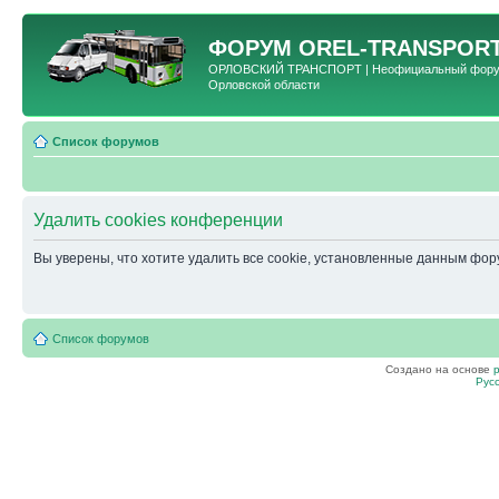
ФОРУМ
OREL-TRANSPORT
ОРЛОВСКИЙ ТРАНСПОРТ | Неофициальный форум 
Орловской области
Список форумов
Удалить cookies конференции
Вы уверены, что хотите удалить все cookie, установленные данным фо
Список форумов
Создано на основе
Рус