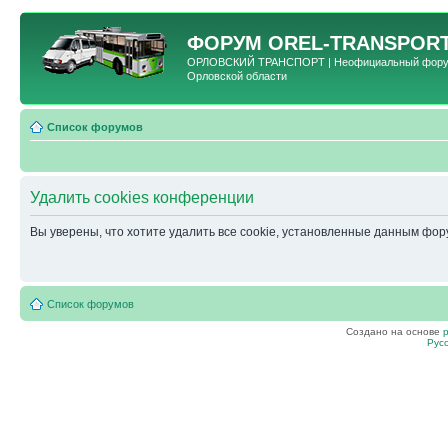
ФОРУМ
OREL-TRANSPORT
ОРЛОВСКИЙ ТРАНСПОРТ | Неофициальный форум 
Орловской области
Список форумов
Удалить cookies конференции
Вы уверены, что хотите удалить все cookie, установленные данным фо
Список форумов
Создано на основе
Рус