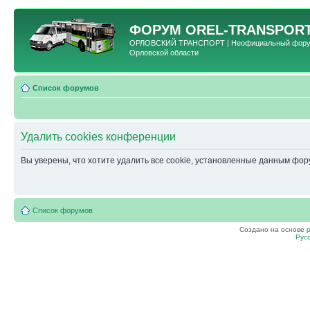
ФОРУМ
OREL-TRANSPORT
ОРЛОВСКИЙ ТРАНСПОРТ | Неофициальный форум 
Орловской области
Список форумов
Удалить cookies конференции
Вы уверены, что хотите удалить все cookie, установленные данным фо
Список форумов
Создано на основе
Рус