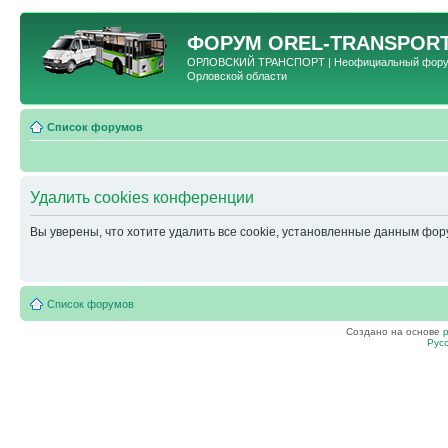
ФОРУМ
OREL-TRANSPORT
ОРЛОВСКИЙ ТРАНСПОРТ | Неофициальный форум 
Орловской области
Список форумов
Удалить cookies конференции
Вы уверены, что хотите удалить все cookie, установленные данным фо
Список форумов
Создано на основе
Рус