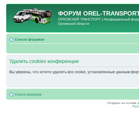
ФОРУМ
OREL-TRANSPORT
ОРЛОВСКИЙ ТРАНСПОРТ | Неофициальный форум 
Орловской области
Список форумов
Удалить cookies конференции
Вы уверены, что хотите удалить все cookie, установленные данным фо
Список форумов
Создано на основе
Рус