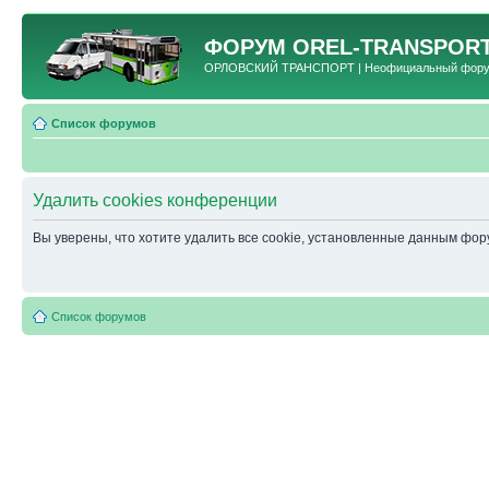
ФОРУМ
OREL-TRANSPORT
ОРЛОВСКИЙ ТРАНСПОРТ | Неофициальный форум 
Список форумов
Удалить cookies конференции
Вы уверены, что хотите удалить все cookie, установленные данным фо
Список форумов