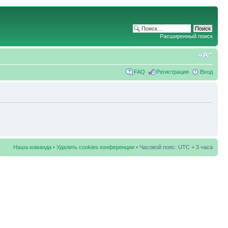
Расширенный поиск
FAQ
Регистрация
Вход
Наша команда
•
Удалить cookies конференции
• Часовой пояс: UTC + 3 часа