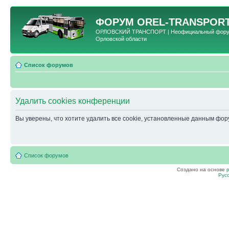
ФОРУМ
OREL-TRANSPORT
ОРЛОВСКИЙ ТРАНСПОРТ | Неофициальный форум 
Орловской области
Список форумов
Удалить cookies конференции
Вы уверены, что хотите удалить все cookie, установленные данным фо
Список форумов
Создано на основе
Рус