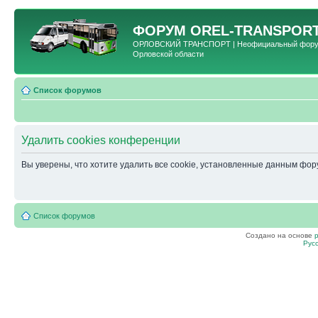
ФОРУМ
OREL-TRANSPORT
ОРЛОВСКИЙ ТРАНСПОРТ | Неофициальный форум 
Орловской области
Список форумов
Удалить cookies конференции
Вы уверены, что хотите удалить все cookie, установленные данным фо
Список форумов
Создано на основе
Рус