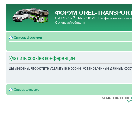
ФОРУМ
OREL-TRANSPORT
ОРЛОВСКИЙ ТРАНСПОРТ | Неофициальный форум 
Орловской области
Список форумов
Удалить cookies конференции
Вы уверены, что хотите удалить все cookie, установленные данным фо
Список форумов
Создано на основе
Рус