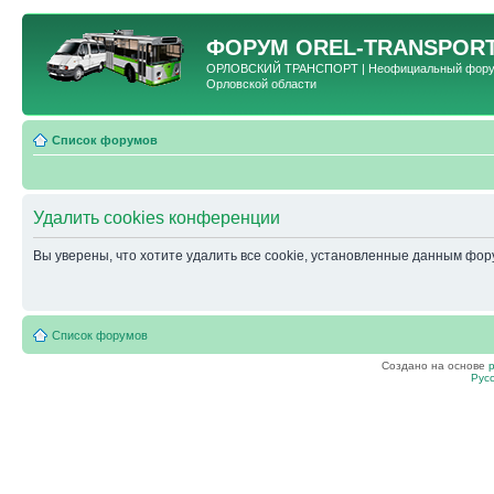
ФОРУМ
OREL-TRANSPORT
ОРЛОВСКИЙ ТРАНСПОРТ | Неофициальный форум 
Орловской области
Список форумов
Удалить cookies конференции
Вы уверены, что хотите удалить все cookie, установленные данным фо
Список форумов
Создано на основе
Рус