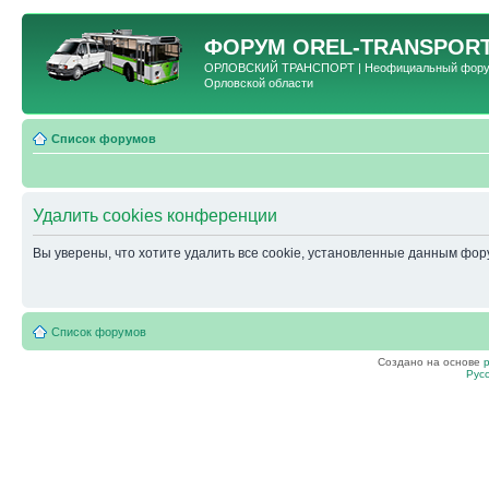
ФОРУМ
OREL-TRANSPORT
ОРЛОВСКИЙ ТРАНСПОРТ | Неофициальный форум 
Орловской области
Список форумов
Удалить cookies конференции
Вы уверены, что хотите удалить все cookie, установленные данным фо
Список форумов
Создано на основе
Рус