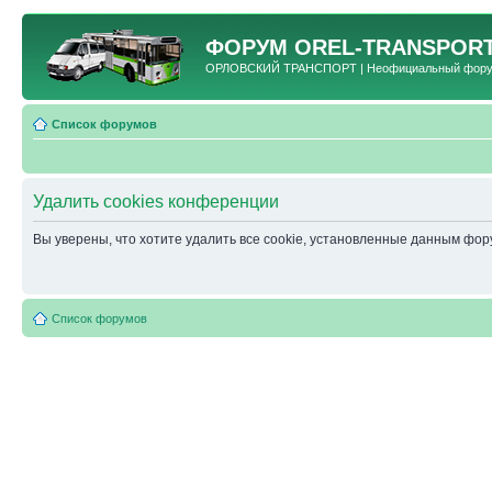
ФОРУМ
OREL-TRANSPORT
ОРЛОВСКИЙ ТРАНСПОРТ | Неофициальный форум 
Список форумов
Удалить cookies конференции
Вы уверены, что хотите удалить все cookie, установленные данным фо
Список форумов