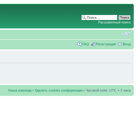
Расширенный поиск
FAQ
Регистрация
Вход
Наша команда
•
Удалить cookies конференции
• Часовой пояс: UTC + 3 часа