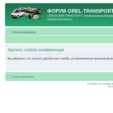
ФОРУМ
OREL-TRANSPORT
ОРЛОВСКИЙ ТРАНСПОРТ | Неофициальный форум 
Орловской области
Список форумов
Удалить cookies конференции
Вы уверены, что хотите удалить все cookie, установленные данным фо
Список форумов
Создано на основе
Рус