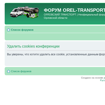
ФОРУМ
OREL-TRANSPORT
ОРЛОВСКИЙ ТРАНСПОРТ | Неофициальный форум 
Орловской области
Список форумов
Удалить cookies конференции
Вы уверены, что хотите удалить все cookie, установленные данным фо
Список форумов
Создано на основе
Рус