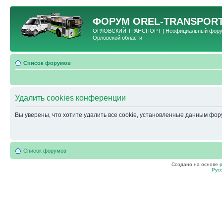
ФОРУМ
OREL-TRANSPORT
ОРЛОВСКИЙ ТРАНСПОРТ | Неофициальный форум 
Орловской области
Список форумов
Удалить cookies конференции
Вы уверены, что хотите удалить все cookie, установленные данным фо
Список форумов
Создано на основе
Рус