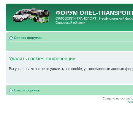
ФОРУМ
OREL-TRANSPORT
ОРЛОВСКИЙ ТРАНСПОРТ | Неофициальный форум 
Орловской области
Список форумов
Удалить cookies конференции
Вы уверены, что хотите удалить все cookie, установленные данным фо
Список форумов
Создано на основе
Рус