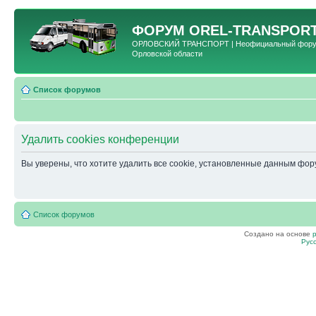
ФОРУМ
OREL-TRANSPORT
ОРЛОВСКИЙ ТРАНСПОРТ | Неофициальный форум 
Орловской области
Список форумов
Удалить cookies конференции
Вы уверены, что хотите удалить все cookie, установленные данным фо
Список форумов
Создано на основе
Рус