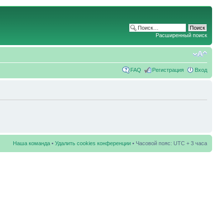
Расширенный поиск
FAQ
Регистрация
Вход
Наша команда
•
Удалить cookies конференции
• Часовой пояс: UTC + 3 часа