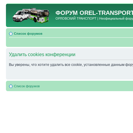
ФОРУМ
OREL-TRANSPORT
ОРЛОВСКИЙ ТРАНСПОРТ | Неофициальный форум 
Список форумов
Удалить cookies конференции
Вы уверены, что хотите удалить все cookie, установленные данным фо
Список форумов