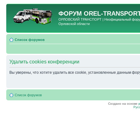
ФОРУМ
OREL-TRANSPORT
ОРЛОВСКИЙ ТРАНСПОРТ | Неофициальный форум 
Орловской области
Список форумов
Удалить cookies конференции
Вы уверены, что хотите удалить все cookie, установленные данным фо
Список форумов
Создано на основе
Рус