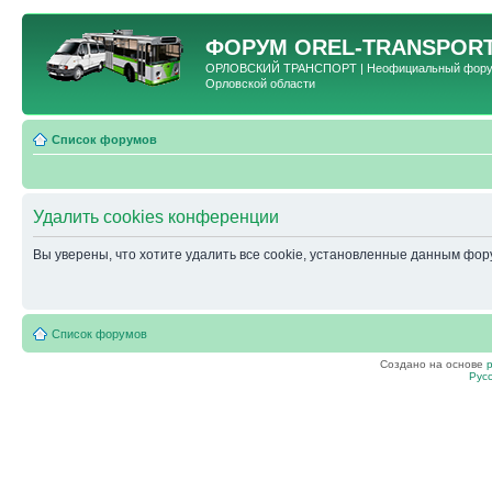
ФОРУМ
OREL-TRANSPORT
ОРЛОВСКИЙ ТРАНСПОРТ | Неофициальный форум 
Орловской области
Список форумов
Удалить cookies конференции
Вы уверены, что хотите удалить все cookie, установленные данным фо
Список форумов
Создано на основе
Рус