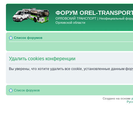
ФОРУМ
OREL-TRANSPORT
ОРЛОВСКИЙ ТРАНСПОРТ | Неофициальный форум 
Орловской области
Список форумов
Удалить cookies конференции
Вы уверены, что хотите удалить все cookie, установленные данным фо
Список форумов
Создано на основе
Рус