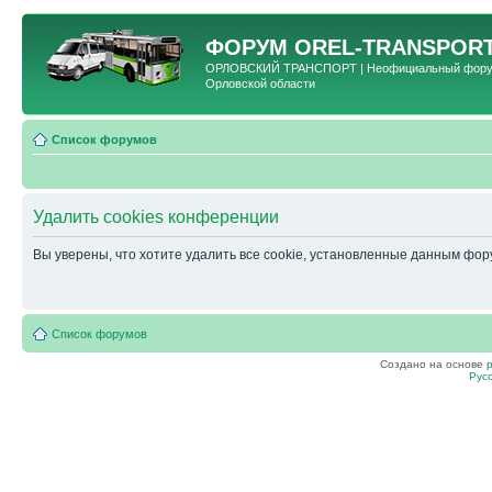
ФОРУМ
OREL-TRANSPORT
ОРЛОВСКИЙ ТРАНСПОРТ | Неофициальный форум 
Орловской области
Список форумов
Удалить cookies конференции
Вы уверены, что хотите удалить все cookie, установленные данным фо
Список форумов
Создано на основе
Рус