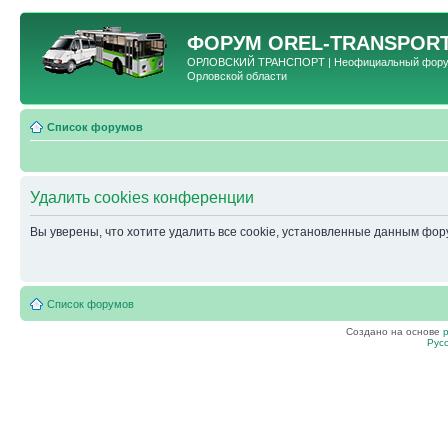
ФОРУМ
OREL-TRANSPORT
ОРЛОВСКИЙ ТРАНСПОРТ | Неофициальный форум 
Орловской области
Список форумов
Удалить cookies конференции
Вы уверены, что хотите удалить все cookie, установленные данным фо
Список форумов
Создано на основе
Рус