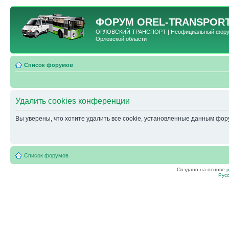
ФОРУМ
OREL-TRANSPORT
ОРЛОВСКИЙ ТРАНСПОРТ | Неофициальный форум 
Орловской области
Список форумов
Удалить cookies конференции
Вы уверены, что хотите удалить все cookie, установленные данным фо
Список форумов
Создано на основе
Рус