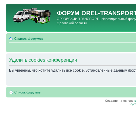
ФОРУМ
OREL-TRANSPORT
ОРЛОВСКИЙ ТРАНСПОРТ | Неофициальный форум 
Орловской области
Список форумов
Удалить cookies конференции
Вы уверены, что хотите удалить все cookie, установленные данным фо
Список форумов
Создано на основе
Рус