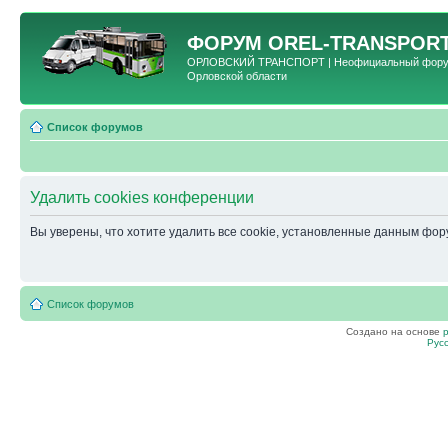
ФОРУМ
OREL-TRANSPORT
ОРЛОВСКИЙ ТРАНСПОРТ | Неофициальный форум 
Орловской области
Список форумов
Удалить cookies конференции
Вы уверены, что хотите удалить все cookie, установленные данным фо
Список форумов
Создано на основе
Рус