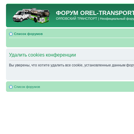
ФОРУМ
OREL-TRANSPORT
ОРЛОВСКИЙ ТРАНСПОРТ | Неофициальный форум 
Список форумов
Удалить cookies конференции
Вы уверены, что хотите удалить все cookie, установленные данным фо
Список форумов