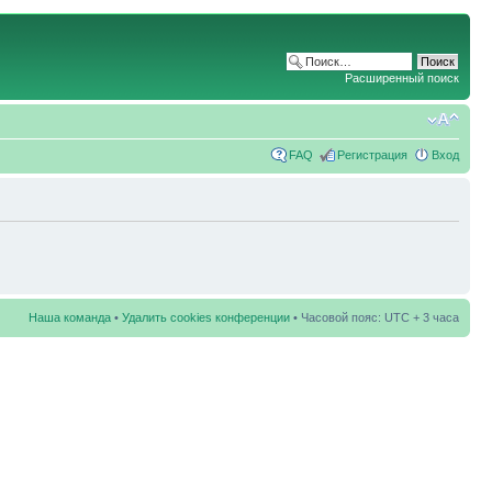
Расширенный поиск
FAQ
Регистрация
Вход
Наша команда
•
Удалить cookies конференции
• Часовой пояс: UTC + 3 часа