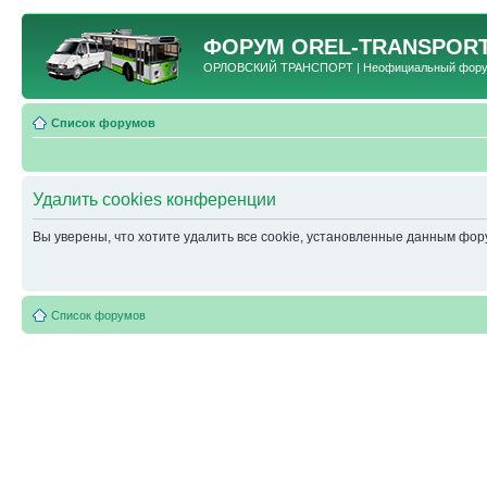
ФОРУМ
OREL-TRANSPORT
ОРЛОВСКИЙ ТРАНСПОРТ | Неофициальный форум 
Список форумов
Удалить cookies конференции
Вы уверены, что хотите удалить все cookie, установленные данным фо
Список форумов