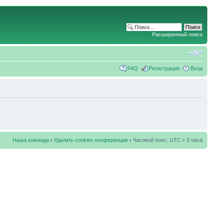
Расширенный поиск
FAQ
Регистрация
Вход
Наша команда
•
Удалить cookies конференции
• Часовой пояс: UTC + 3 часа