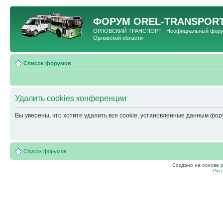
ФОРУМ
OREL-TRANSPORT
ОРЛОВСКИЙ ТРАНСПОРТ | Неофициальный форум 
Орловской области
Список форумов
Удалить cookies конференции
Вы уверены, что хотите удалить все cookie, установленные данным фо
Список форумов
Создано на основе
Рус