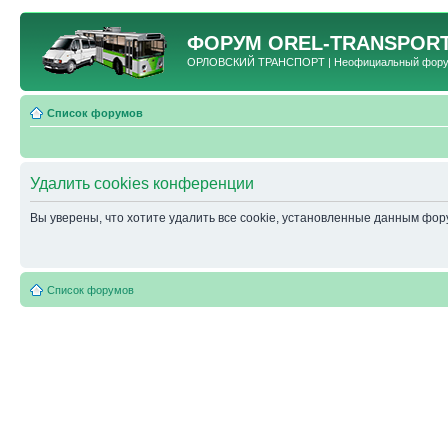
ФОРУМ
OREL-TRANSPORT
ОРЛОВСКИЙ ТРАНСПОРТ | Неофициальный форум 
Список форумов
Удалить cookies конференции
Вы уверены, что хотите удалить все cookie, установленные данным фо
Список форумов