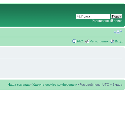
Расширенный поиск
FAQ
Регистрация
Вход
Наша команда
•
Удалить cookies конференции
• Часовой пояс: UTC + 3 часа