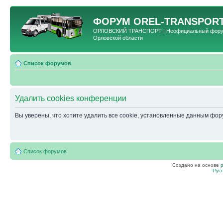
ФОРУМ
OREL-TRANSPORT
ОРЛОВСКИЙ ТРАНСПОРТ | Неофициальный форум 
Орловской области
Список форумов
Удалить cookies конференции
Вы уверены, что хотите удалить все cookie, установленные данным фо
Список форумов
Создано на основе
Рус