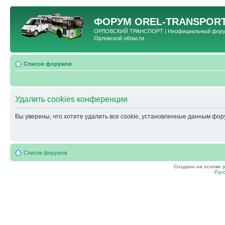
ФОРУМ
OREL-TRANSPORT
ОРЛОВСКИЙ ТРАНСПОРТ | Неофициальный форум 
Орловской области
Список форумов
Удалить cookies конференции
Вы уверены, что хотите удалить все cookie, установленные данным фо
Список форумов
Создано на основе
Рус