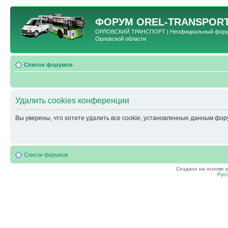
ФОРУМ
OREL-TRANSPORT
ОРЛОВСКИЙ ТРАНСПОРТ | Неофициальный форум 
Орловской области
Список форумов
Удалить cookies конференции
Вы уверены, что хотите удалить все cookie, установленные данным фо
Список форумов
Создано на основе
Рус